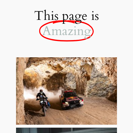
This page is
Amazing