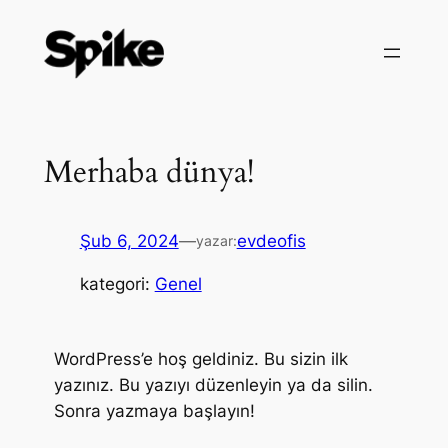
Merhaba dünya!
Şub 6, 2024
—
evdeofis
yazar:
kategori:
Genel
WordPress’e hoş geldiniz. Bu sizin ilk
yazınız. Bu yazıyı düzenleyin ya da silin.
Sonra yazmaya başlayın!