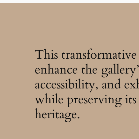
This transformative 
enhance the gallery’
accessibility, and ex
while preserving its 
heritage.